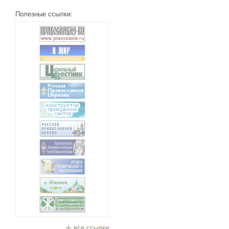
Полезные ссылки:
все ссылки