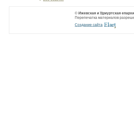
©
Ижевская и Удмуртская епархи
Перепечатка материалов разрешен
Создание сайта